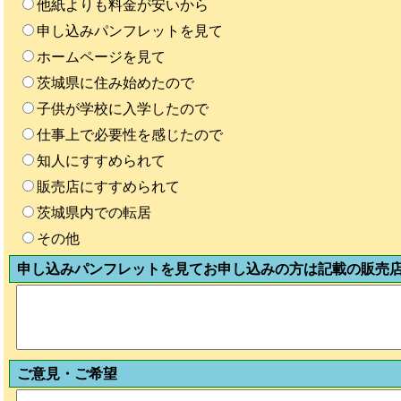
他紙よりも料金が安いから
申し込みパンフレットを見て
ホームページを見て
茨城県に住み始めたので
子供が学校に入学したので
仕事上で必要性を感じたので
知人にすすめられて
販売店にすすめられて
茨城県内での転居
その他
申し込みパンフレットを見てお申し込みの方は記載の販売
ご意見・ご希望