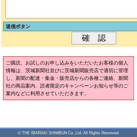
送信ボタン
ご購読、お試しのお申し込みをいただいたお客様の個人
情報は、茨城新聞社並びに茨城新聞販売店で適切に管理
し、新聞の配達・集金・販売店からの各種ご連絡、新聞
社の商品案内、読者限定のキャンペーンお知らせ等のご
案内などに利用させていただきます。
© THE IBARAKI SHIMBUN Co.,Ltd. All Rights Reserved.