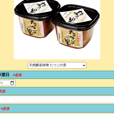
希望日
※必須
必須
※必須