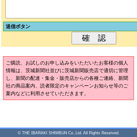
送信ボタン
ご購読、お試しのお申し込みをいただいたお客様の個人
情報は、茨城新聞社並びに茨城新聞販売店で適切に管理
し、新聞の配達・集金・販売店からの各種ご連絡、新聞
社の商品案内、読者限定のキャンペーンお知らせ等のご
案内などに利用させていただきます。
© THE IBARAKI SHIMBUN Co.,Ltd. All Rights Reserved.