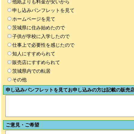
他紙よりも料金が安いから
申し込みパンフレットを見て
ホームページを見て
茨城県に住み始めたので
子供が学校に入学したので
仕事上で必要性を感じたので
知人にすすめられて
販売店にすすめられて
茨城県内での転居
その他
申し込みパンフレットを見てお申し込みの方は記載の販売
ご意見・ご希望